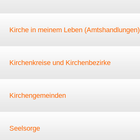
Kirche in meinem Leben (Amtshandlungen)
Kirchenkreise und Kirchenbezirke
Kirchengemeinden
Seelsorge