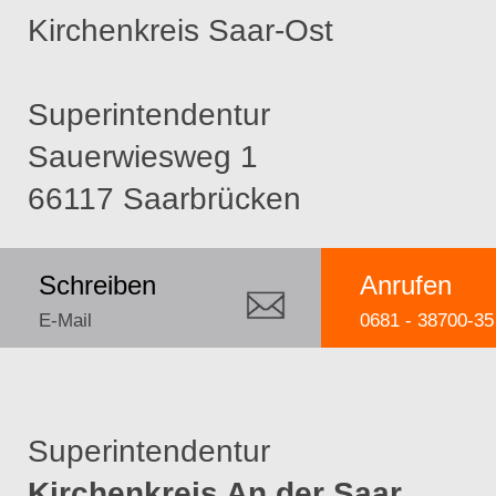
Kirchenkreis Saar-Ost
Superintendentur
Sauerwiesweg 1
66117 Saarbrücken
Schreiben
Anrufen
E-Mail
0681 - 38700-35
Superintendentur
Kirchenkreis An der Saar