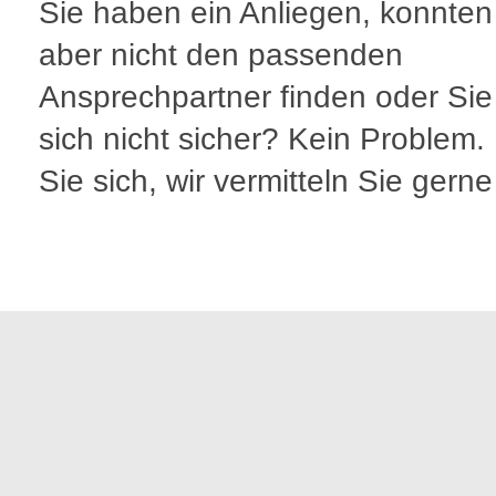
Sie haben ein Anliegen, konnten
aber nicht den passenden
Ansprechpartner finden oder Sie
sich nicht sicher? Kein Problem
Sie sich, wir vermitteln Sie gerne