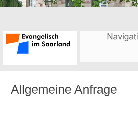
Allgemeine Anfrage