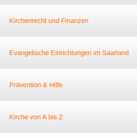
Kirchenrecht und Finanzen
Evangelische Einrichtungen im Saarland
Prävention & Hilfe
Kirche von A bis Z