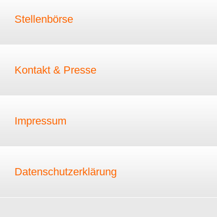
Stellenbörse
Kontakt & Presse
Impressum
Datenschutzerklärung