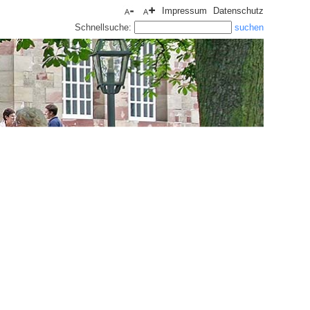
Impressum
Datenschutz
Schnellsuche: