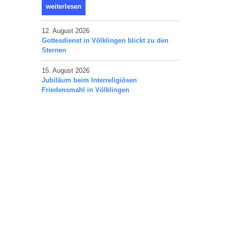
weiterlesen
12. August 2026
Gottesdienst in Völklingen blickt zu den
Sternen
15. August 2026
Jubiläum beim Interreligiösen
Friedensmahl in Völklingen