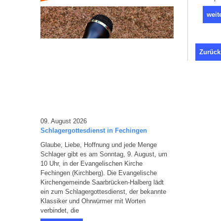
weit
Zurück
09. August 2026
Schlagergottesdienst in Fechingen
Glaube, Liebe, Hoffnung und jede Menge
Schlager gibt es am Sonntag, 9. August, um
10 Uhr, in der Evangelischen Kirche
Fechingen (Kirchberg). Die Evangelische
Kirchengemeinde Saarbrücken-Halberg lädt
ein zum Schlagergottesdienst, der bekannte
Klassiker und Ohrwürmer mit Worten
verbindet, die