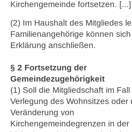
Kirchengemeinde fortsetzen. [...]
(2)
Im Haushalt des Mitgliedes l
Familienangehörige können sich
Erklärung anschließen.
§ 2 Fortsetzung der
Gemeindezugehörigkeit
(1)
Soll die Mitgliedschaft im Fall
Verlegung des Wohnsitzes oder 
Veränderung von
Kirchengemeindegrenzen in der