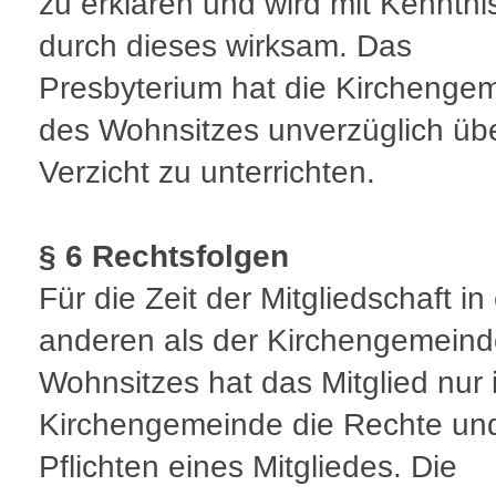
zu erklären und wird mit Kenntn
durch dieses wirksam. Das
Presbyterium hat die Kirchenge
des Wohnsitzes unverzüglich üb
Verzicht zu unterrichten.
§ 6 Rechtsfolgen
Für die Zeit der Mitgliedschaft in
anderen als der Kirchengemeind
Wohnsitzes hat das Mitglied nur 
Kirchengemeinde die Rechte un
Pflichten eines Mitgliedes. Die