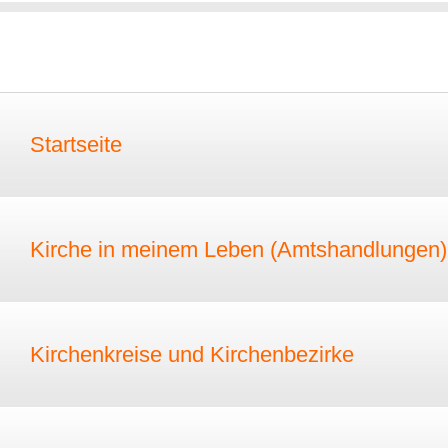
Startseite
Kirche in meinem Leben (Amtshandlungen)
Kirchenkreise und Kirchenbezirke