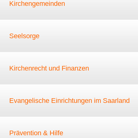
Kirchengemeinden
Seelsorge
Kirchenrecht und Finanzen
Evangelische Einrichtungen im Saarland
Prävention & Hilfe