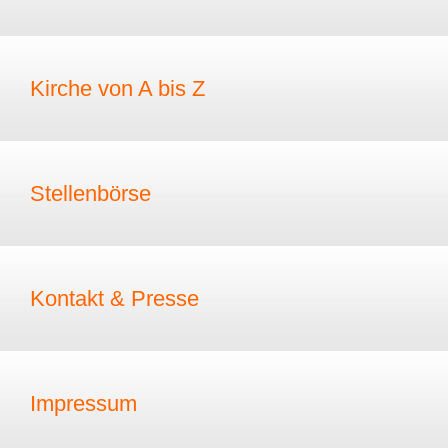
Kirche von A bis Z
Stellenbörse
Kontakt & Presse
Impressum