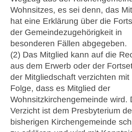
Wohnsitzes, es sei denn, das Mit
hat eine Erklärung über die Fort
der Gemeindezugehörigkeit in
besonderen Fällen abgegeben.
(2)
Das Mitglied kann auf die Re
aus dem Erwerb oder der Fortse
der Mitgliedschaft verzichten mit
Folge, dass es Mitglied der
Wohnsitzkirchengemeinde wird. 
Verzicht ist dem Presbyterium de
bisherigen Kirchengemeinde schri