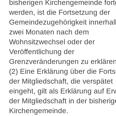
bisherigen Kirchengemeinde fort
werden, ist die Fortsetzung der
Gemeindezugehörigkeit innerhal
zwei Monaten nach dem
Wohnsitzwechsel oder der
Veröffentlichung der
Grenzveränderungen zu erklären
(2)
Eine Erklärung über die Fort
der Mitgliedschaft, die verspätet
eingeht, gilt als Erklärung auf E
der Mitgliedschaft in der bisheri
Kirchengemeinde.