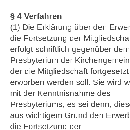
§ 4 Verfahren
(1)
Die Erklärung über den Erwe
die Fortsetzung der Mitgliedscha
erfolgt schriftlich gegenüber dem
Presbyterium der Kirchengemein
der die Mitgliedschaft fortgesetz
erworben werden soll. Sie wird 
mit der Kenntnisnahme des
Presbyteriums, es sei denn, dies
aus wichtigem Grund den Erwer
die Fortsetzung der