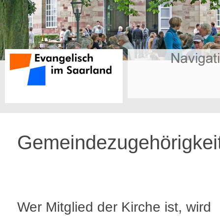
Gemeindezugehörigkei
Wer Mitglied der Kirche ist, wird