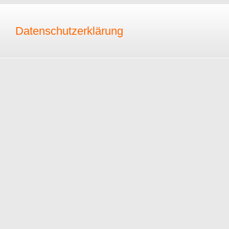
Datenschutzerklärung