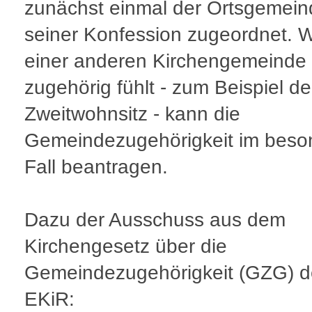
zunächst einmal der Ortsgemein
seiner Konfession zugeordnet. W
einer anderen Kirchengemeinde
zugehörig fühlt - zum Beispiel d
Zweitwohnsitz - kann die
Gemeindezugehörigkeit im beso
Fall beantragen.
Dazu der Ausschuss aus dem
Kirchengesetz über die
Gemeindezugehörigkeit (GZG) d
EKiR: