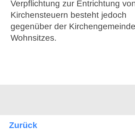
Verpflichtung zur Entrichtung vo
Kirchensteuern besteht jedoch
gegenüber der Kirchengemeinde
Wohnsitzes.
Zurück