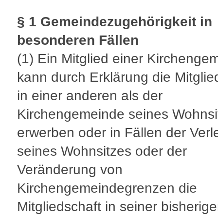
§ 1 Gemeindezugehörigkeit in
besonderen Fällen
(1)
Ein Mitglied einer Kirchenge
kann durch Erklärung die Mitglie
in einer anderen als der
Kirchengemeinde seines Wohnsi
erwerben oder in Fällen der Ver
seines Wohnsitzes oder der
Veränderung von
Kirchengemeindegrenzen die
Mitgliedschaft in seiner bisherig