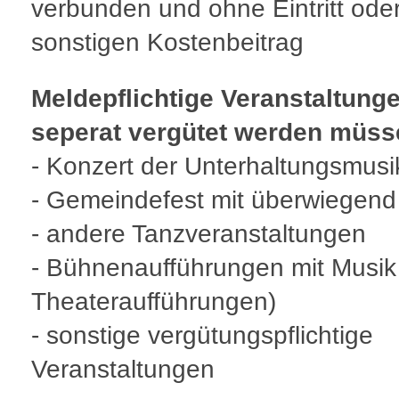
verbunden und ohne Eintritt ode
sonstigen Kostenbeitrag
Meldepflichtige Veranstaltunge
seperat vergütet werden müss
- Konzert der Unterhaltungsmusi
- Gemeindefest mit überwiegend
- andere Tanzveranstaltungen
- Bühnenaufführungen mit Musik 
Theateraufführungen)
- sonstige vergütungspflichtige
Veranstaltungen