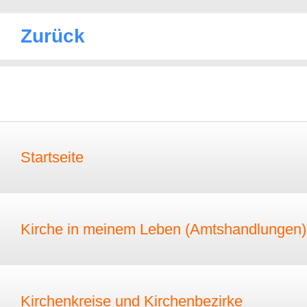
Zurück
Startseite
Kirche in meinem Leben (Amtshandlungen)
Kirchenkreise und Kirchenbezirke