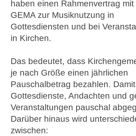
haben einen Rahmenvertrag mit
GEMA zur Musiknutzung in
Gottesdiensten und bei Veranst
in Kirchen.
Das bedeutet, dass Kirchengem
je nach Größe einen jährlichen
Pauschalbetrag bezahlen. Damit
Gottesdienste, Andachten und ge
Veranstaltungen pauschal abgeg
Darüber hinaus wird unterschie
zwischen: