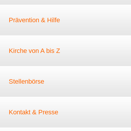
Prävention & Hilfe
Kirche von A bis Z
Stellenbörse
Kontakt & Presse