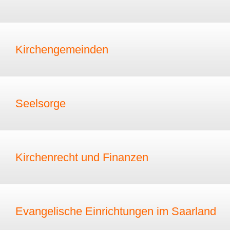
Kirchengemeinden
Seelsorge
Kirchenrecht und Finanzen
Evangelische Einrichtungen im Saarland