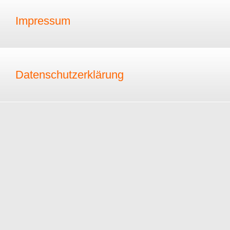
Impressum
Datenschutzerklärung