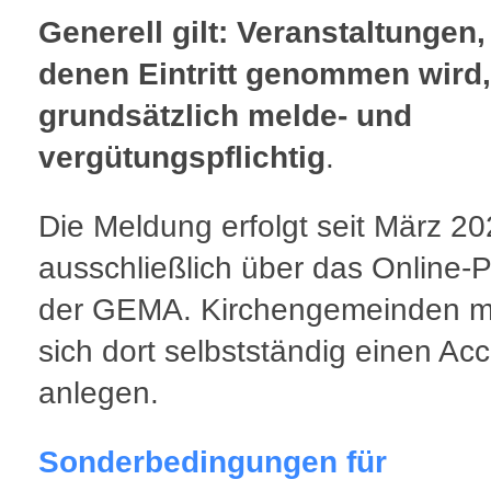
Generell gilt: Veranstaltungen,
denen Eintritt genommen wird,
grundsätzlich melde- und
vergütungspflichtig
.
Die Meldung erfolgt seit März 2
ausschließlich über das Online-P
der GEMA. Kirchengemeinden 
sich dort selbstständig einen Ac
anlegen.
Sonderbedingungen für