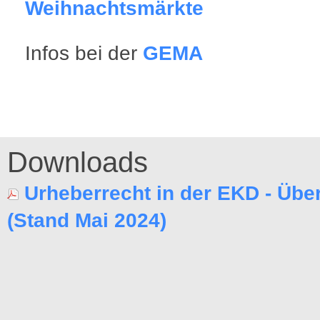
Weihnachtsmärkte
Infos bei der
GEMA
Downloads
Urheberrecht in der EKD - Übe
(Stand Mai 2024)