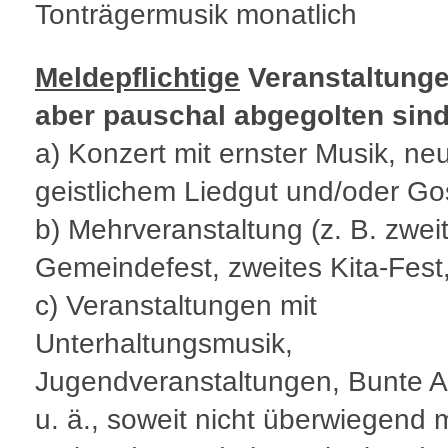
Tonträgermusik monatlich
Meldepflichtige
Veranstaltunge
aber pauschal abgegolten sind
a) Konzert mit ernster Musik, n
geistlichem Liedgut und/oder Go
b) Mehrveranstaltung (z. B. zwei
Gemeindefest, zweites Kita-Fest,
c) Veranstaltungen mit
Unterhaltungsmusik,
Jugendveranstaltungen, Bunte 
u. ä., soweit nicht überwiegend 