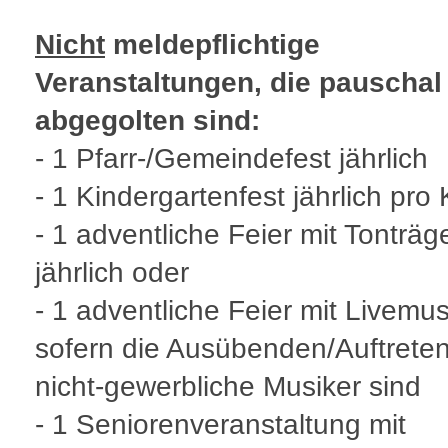
Nicht
meldepflichtige
Veranstaltungen, die pauschal
abgegolten sind:
- 1 Pfarr-/Gemeindefest jährlich
- 1 Kindergartenfest jährlich pro 
- 1 adventliche Feier mit Tonträ
jährlich oder
- 1 adventliche Feier mit Livemus
sofern die Ausübenden/Auftrete
nicht-gewerbliche Musiker sind
- 1 Seniorenveranstaltung mit