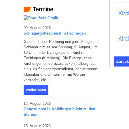
Termine
Kir
09. August 2026
Schlagergottesdienst in Fechingen
Kir
Glaube, Liebe, Hoffnung und jede Menge
Schlager gibt es am Sonntag, 9. August, um
10 Uhr, in der Evangelischen Kirche
Fechingen (Kirchberg). Die Evangelische
Zurück
Kirchengemeinde Saarbrücken-Halberg lädt
ein zum Schlagergottesdienst, der bekannte
Klassiker und Ohrwürmer mit Worten
verbindet, die
weiterlesen
12. August 2026
Gottesdienst in Völklingen blickt zu den
Sternen
15. August 2026