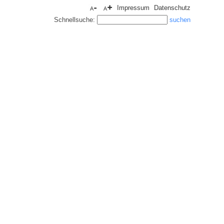
Impressum
Datenschutz
Schnellsuche: