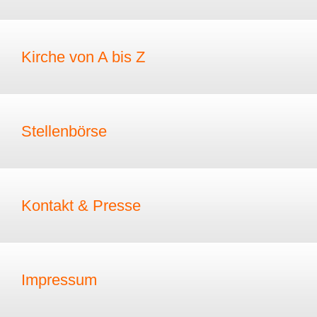
Kirche von A bis Z
Stellenbörse
Kontakt & Presse
Impressum