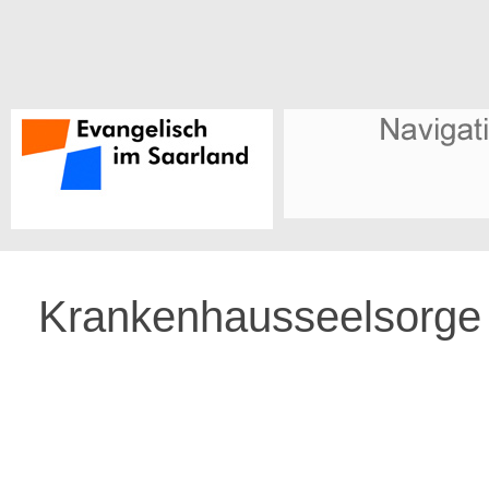
Krankenhausseelsorge