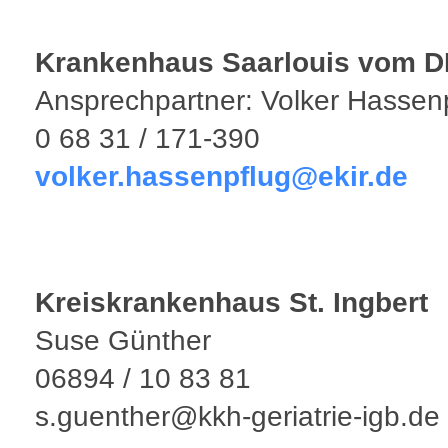
Krankenhaus Saarlouis vom 
Ansprechpartner: Volker Hassen
0 68 31 / 171-390
volker.hassenpflug@ekir.de
Kreiskrankenhaus St. Ingbert
Suse Günther
06894 / 10 83 81
s.guenther@kkh-geriatrie-igb.de