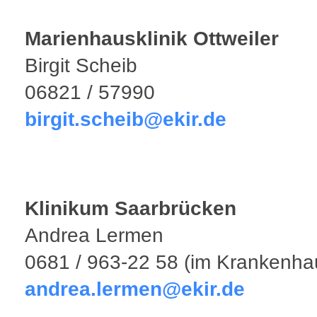
Marienhausklinik Ottweiler
Birgit Scheib
06821 / 57990
birgit.scheib@ekir.de
Klinikum Saarbrücken
Andrea Lermen
0681 / 963-22 58 (im Krankenha
andrea.lermen@ekir.de