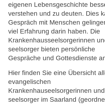
eigenen Lebensgeschichte bess
verstehen und zu deuten. Dies 
Gespräch mit Menschen gelingen
viel Erfahrung darin haben. Die
Krankenhausseelsorgerinnen un
seelsorger bieten persönliche
Gespräche und Gottesdienste a
Hier finden Sie eine Übersicht all
evangelischen
Krankenhauseelsorgerinnen und
seelsorger im Saarland (geordne