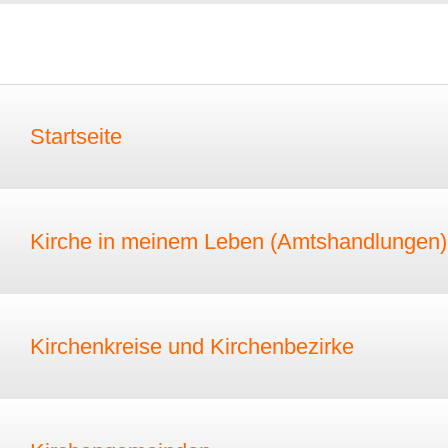
Startseite
Kirche in meinem Leben (Amtshandlungen)
Kirchenkreise und Kirchenbezirke