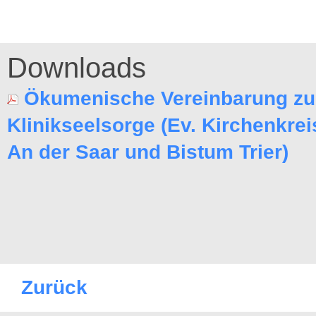
Downloads
Ökumenische Vereinbarung zu
Klinikseelsorge (Ev. Kirchenkre
An der Saar und Bistum Trier)
Zurück