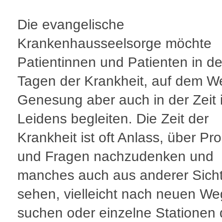
Die evangelische
Krankenhausseelsorge möchte
Patientinnen und Patienten in d
Tagen der Krankheit, auf dem W
Genesung aber auch in der Zeit 
Leidens begleiten. Die Zeit der
Krankheit ist oft Anlass, über P
und Fragen nachzudenken und
manches auch aus anderer Sicht
sehen, vielleicht nach neuen W
suchen oder einzelne Stationen 