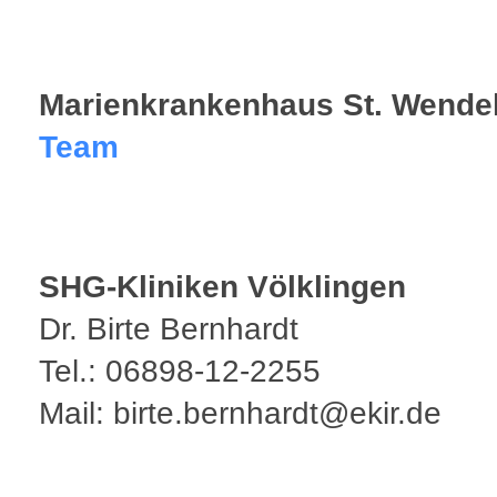
Marienkrankenhaus St. Wende
Team
SHG-Kliniken Völklingen
Dr. Birte Bernhardt
Tel.: 06898-12-2255
Mail: birte.bernhardt@ekir.de