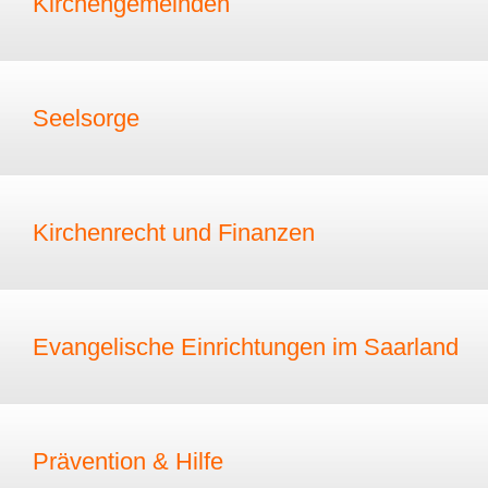
Kirchengemeinden
Seelsorge
Kirchenrecht und Finanzen
Evangelische Einrichtungen im Saarland
Prävention & Hilfe