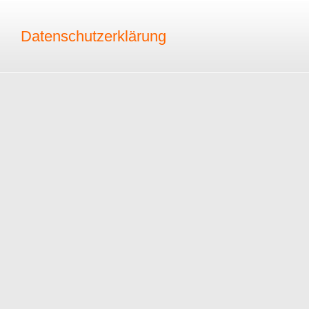
Datenschutzerklärung