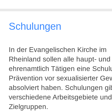
Schulungen
In der Evangelischen Kirche im
Rheinland sollen alle haupt- und
ehrenamtlich Tätigen eine Schul
Prävention vor sexualisierter Ge
absolviert haben. Schulungen gib
verschiedene Arbeitsgebiete und
Zielgruppen.