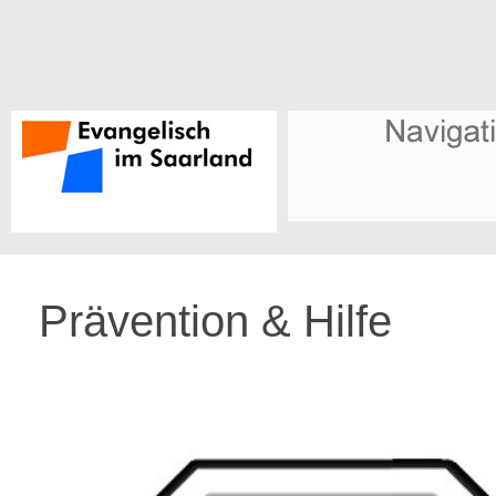
Prävention & Hilfe