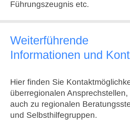
Führungszeugnis etc.
Weiterführende
Informationen und Kont
Hier finden Sie Kontaktmöglichke
überregionalen Ansprechstellen,
auch zu regionalen Beratungsste
und Selbsthilfegruppen.