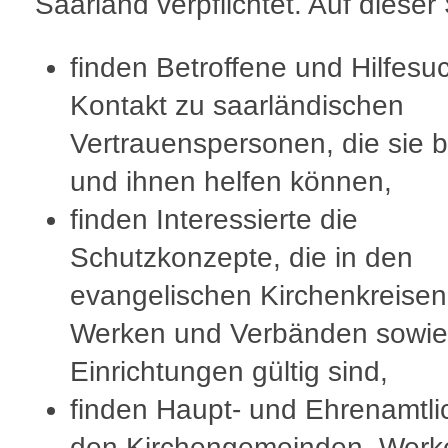
Saarland verpflichtet. Auf dieser
finden Betroffene und Hilfes
Kontakt zu saarländischen
Vertrauenspersonen, die sie 
und ihnen helfen können,
finden Interessierte die
Schutzkonzepte, die in den
evangelischen Kirchenkreisen
Werken und Verbänden sowie
Einrichtungen gültig sind,
finden Haupt- und Ehrenamtli
den Kirchengemeinden, Werk