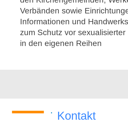
Verbänden sowie Einrichtung
Informationen und Handwerk
zum Schutz vor sexualisierter
in den eigenen Reihen
Kontakt