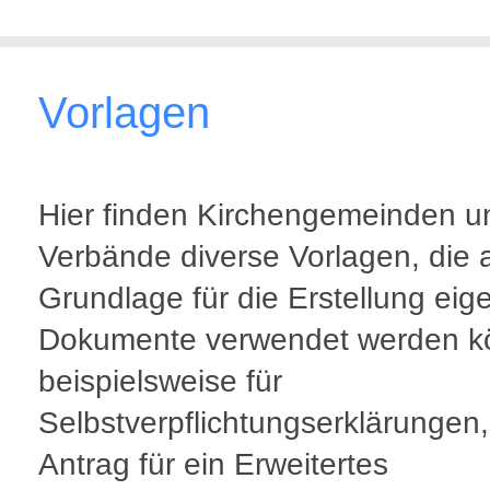
Vorlagen
Hier finden Kirchengemeinden u
Verbände diverse Vorlagen, die 
Grundlage für die Erstellung eig
Dokumente verwendet werden k
beispielsweise für
Selbstverpflichtungserklärungen
Antrag für ein Erweitertes