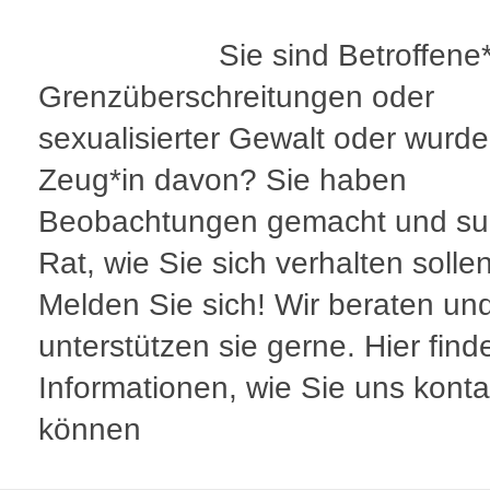
Sie sind Betroffene
Grenzüberschreitungen oder
sexualisierter Gewalt oder wurd
Zeug*in davon? Sie haben
Beobachtungen gemacht und s
Rat, wie Sie sich verhalten solle
Melden Sie sich! Wir beraten un
unterstützen sie gerne. Hier find
Informationen, wie Sie uns konta
können