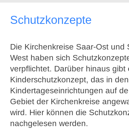
Schutzkonzepte
Die Kirchenkreise Saar-Ost und 
West haben sich Schutzkonzept
verpflichtet. Darüber hinaus gibt 
Kinderschutzkonzept, das in den
Kindertageseinrichtungen auf d
Gebiet der Kirchenkreise angew
wird. Hier können die Schutzkon
nachgelesen werden.