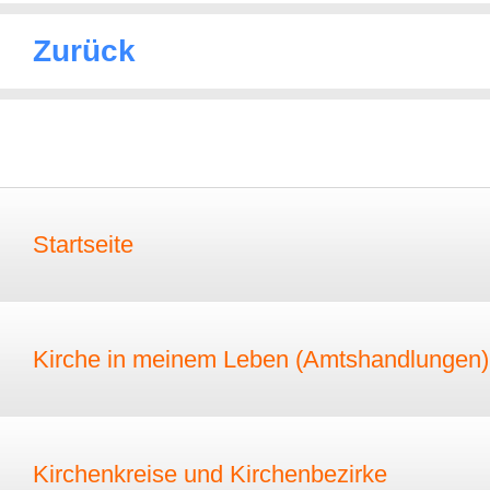
Zurück
Startseite
Kirche in meinem Leben (Amtshandlungen)
Kirchenkreise und Kirchenbezirke