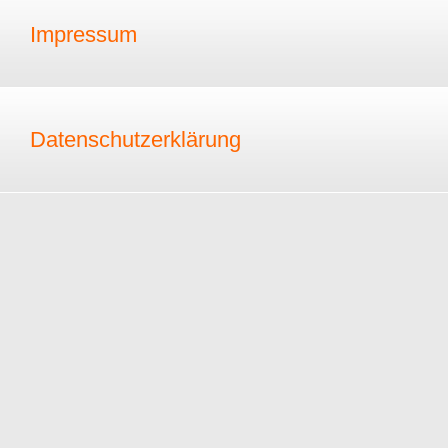
Impressum
Datenschutzerklärung