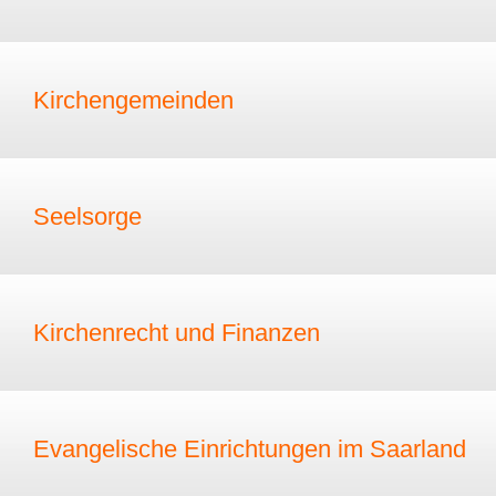
Kirchengemeinden
Seelsorge
Kirchenrecht und Finanzen
Evangelische Einrichtungen im Saarland