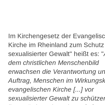
Im Kirchengesetz der Evangelis
Kirche im Rheinland zum Schutz
sexualisierter Gewalt" heißt es: "
dem christlichen Menschenbild
erwachsen die Verantwortung un
Auftrag, Menschen im Wirkungsk
evangelischen Kirche [...] vor
sexualisierter Gewalt zu schütz