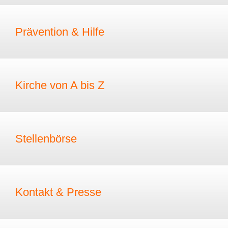
Prävention & Hilfe
Kirche von A bis Z
Stellenbörse
Kontakt & Presse