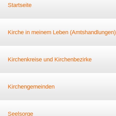
Startseite
Kirche in meinem Leben (Amtshandlungen)
Kirchenkreise und Kirchenbezirke
Kirchengemeinden
Seelsorge