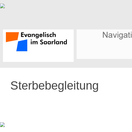
Sterbebegleitung