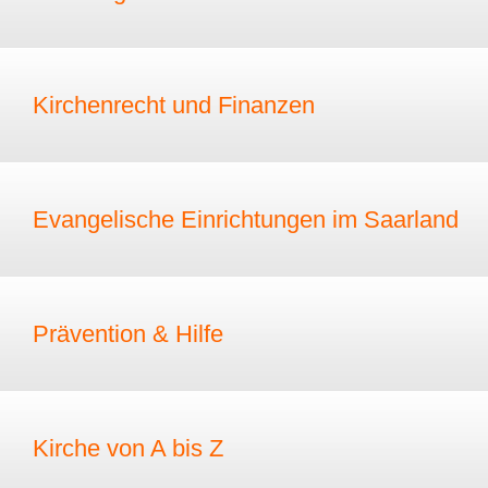
Kirchenrecht und Finanzen
Evangelische Einrichtungen im Saarland
Prävention & Hilfe
Kirche von A bis Z