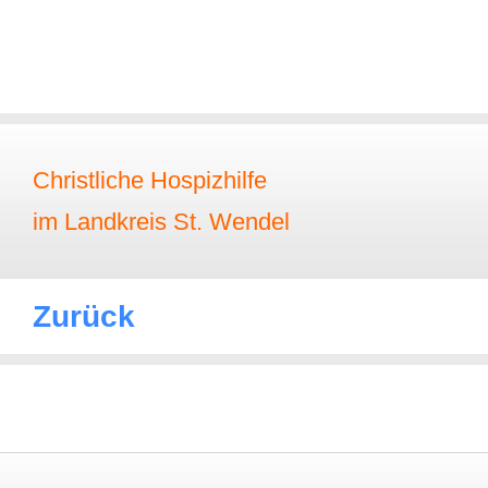
Christliche Hospizhilfe
im Landkreis St. Wendel
Zurück