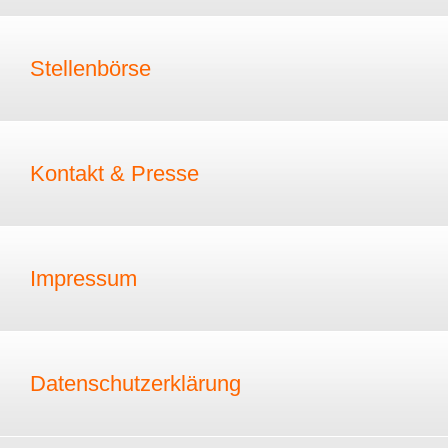
Stellenbörse
Kontakt & Presse
Impressum
Datenschutzerklärung