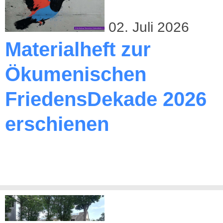
02. Juli 2026
Materialheft zur
Ökumenischen
FriedensDekade 2026
erschienen