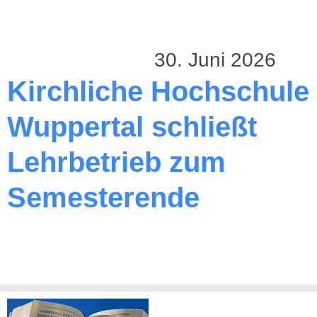
30. Juni 2026
Kirchliche Hochschule
Wuppertal schließt
Lehrbetrieb zum
Semesterende