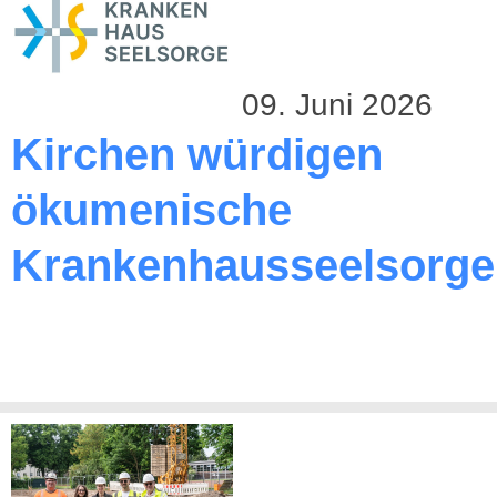
09. Juni 2026
Kirchen würdigen
ökumenische
Krankenhausseelsorge