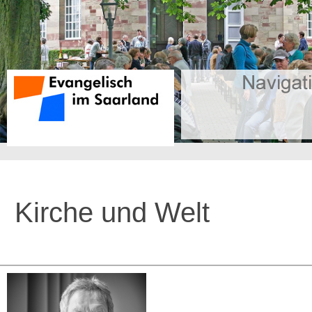
Kirche und Welt