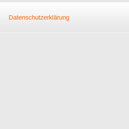
Datenschutzerklärung