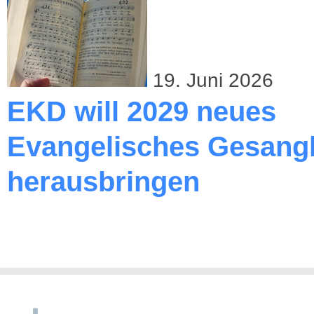
19. Juni 2026
EKD will 2029 neues
Evangelisches Gesang
herausbringen