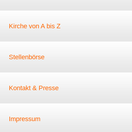
Kirche von A bis Z
Stellenbörse
Kontakt & Presse
Impressum