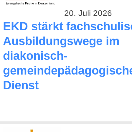
20. Juli 2026
EKD stärkt fachschuli
Ausbildungswege im
diakonisch-
gemeindepädagogisch
Dienst