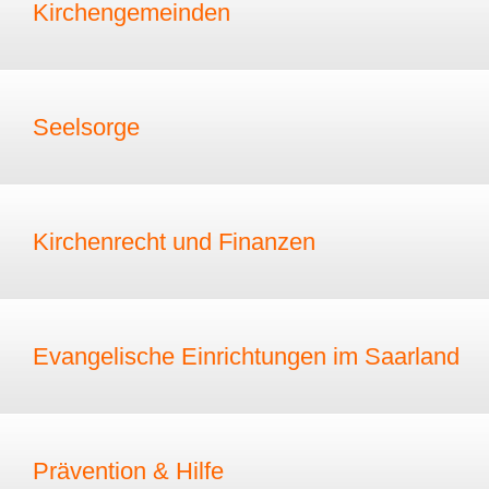
Kirchengemeinden
Seelsorge
Kirchenrecht und Finanzen
Evangelische Einrichtungen im Saarland
Prävention & Hilfe