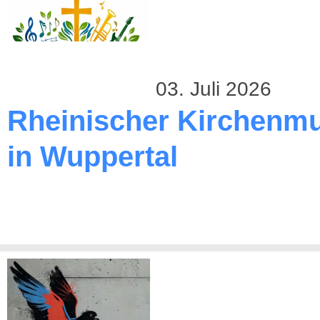
03. Juli 2026
Rheinischer Kirchenmu
in Wuppertal