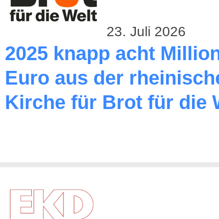
23. Juli 2026
2025 knapp acht Millio
Euro aus der rheinisch
Kirche für Brot für die 