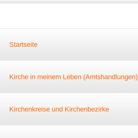
Startseite
Kirche in meinem Leben (Amtshandlungen)
Kirchenkreise und Kirchenbezirke