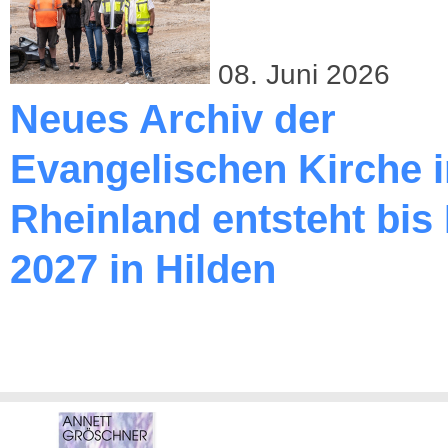
08. Juni 2026
Neues Archiv der
Evangelischen Kirche 
Rheinland entsteht bis
2027 in Hilden