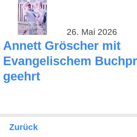
26. Mai 2026
Annett Gröscher mit
Evangelischem Buchpr
geehrt
Zurück