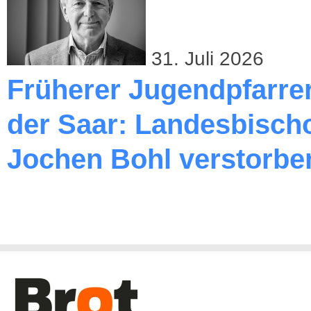
31. Juli 2026
Früherer Jugendpfarre
der Saar: Landesbischo
Jochen Bohl verstorbe