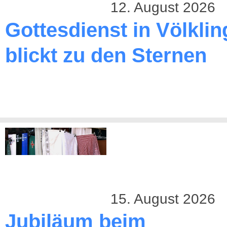
12. August 2026
Gottesdienst in Völkli
blickt zu den Sternen
15. August 2026
Jubiläum beim