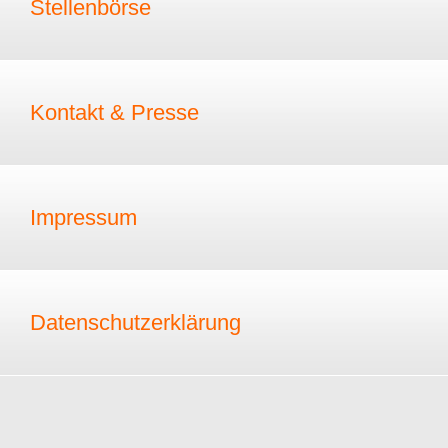
Stellenbörse
Kontakt & Presse
Impressum
Datenschutzerklärung