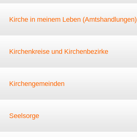
Kirche in meinem Leben (Amtshandlungen)
Kirchenkreise und Kirchenbezirke
Kirchengemeinden
Seelsorge