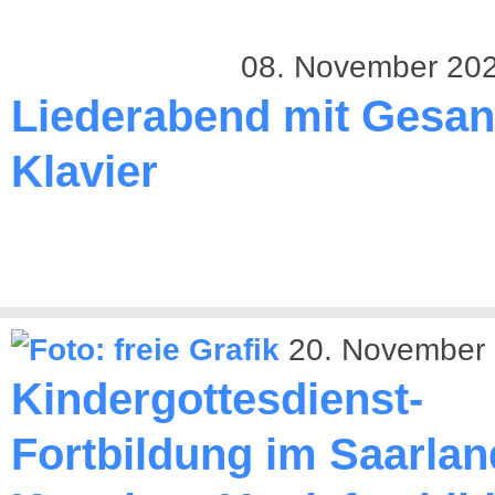
08. November 20
Liederabend mit Gesa
Klavier
20. November
Kindergottesdienst-
Fortbildung im Saarlan