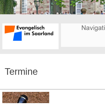
Termine