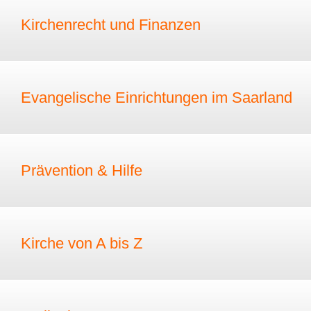
Kirchenrecht und Finanzen
Evangelische Einrichtungen im Saarland
Prävention & Hilfe
Kirche von A bis Z