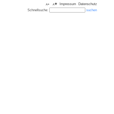
Impressum
Datenschutz
Schnellsuche: