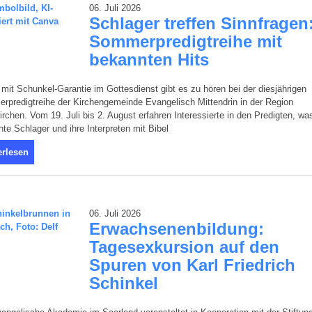
06. Juli 2026
Schlager treffen Sinnfragen
Sommerpredigtreihe mit
bekannten Hits
 mit Schunkel-Garantie im Gottesdienst gibt es zu hören bei der diesjährigen
predigtreihe der Kirchengemeinde Evangelisch Mittendrin in der Region
rchen. Vom 19. Juli bis 2. August erfahren Interessierte in den Predigten, wa
te Schlager und ihre Interpreten mit Bibel
erlesen
06. Juli 2026
Erwachsenenbildung:
Tagesexkursion auf den
Spuren von Karl Friedrich
Schinkel