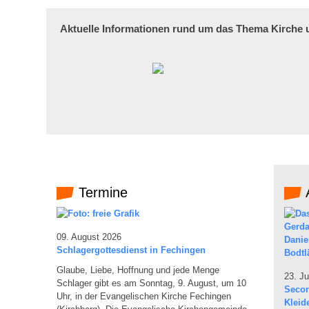
Aktuelle Informationen rund um das Thema Kirche
Termine
A
09. August 2026
Schlagergottesdienst in Fechingen
Glaube, Liebe, Hoffnung und jede Menge
23. Ju
Schlager gibt es am Sonntag, 9. August, um 10
Secon
Uhr, in der Evangelischen Kirche Fechingen
Kleid