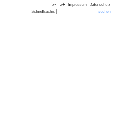
Impressum
Datenschutz
Schnellsuche: