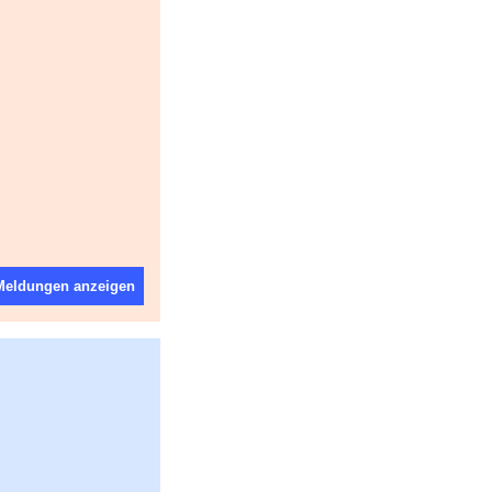
 Meldungen anzeigen