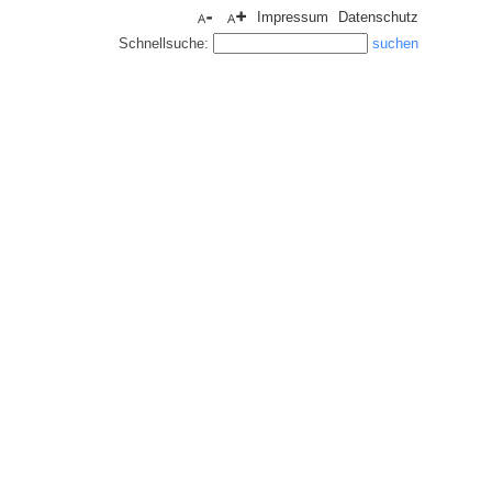
Impressum
Datenschutz
Schnellsuche: