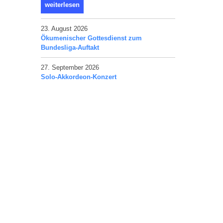
weiterlesen
23. August 2026
Ökumenischer Gottesdienst zum
Bundesliga-Auftakt
27. September 2026
Solo-Akkordeon-Konzert