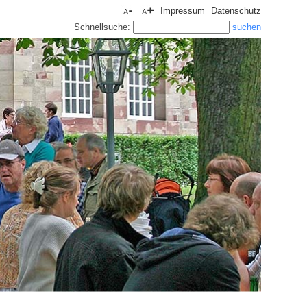
Impressum
Datenschutz
Schnellsuche: