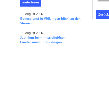
weiterlesen
12. August 2026
Zurück
Gottesdienst in Völklingen blickt zu den
Sternen
15. August 2026
Jubiläum beim Interreligiösen
Friedensmahl in Völklingen