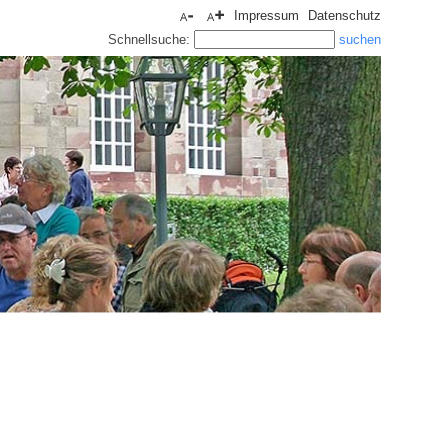
Impressum
Datenschutz
Schnellsuche: