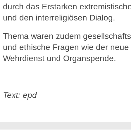
durch das Erstarken extremistische
und den interreligiösen Dialog.
Thema waren zudem gesellschaftsp
und ethische Fragen wie der neue
Wehrdienst und Organspende.
Text: epd