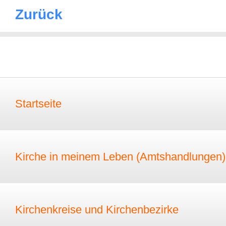
Zurück
Startseite
Kirche in meinem Leben (Amtshandlungen)
Kirchenkreise und Kirchenbezirke