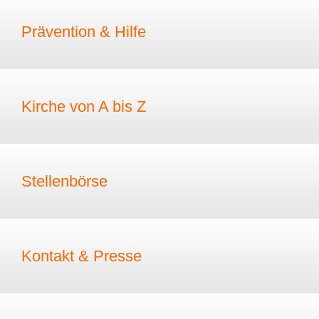
Prävention & Hilfe
Kirche von A bis Z
Stellenbörse
Kontakt & Presse