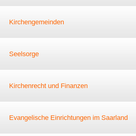
Kirchengemeinden
Seelsorge
Kirchenrecht und Finanzen
Evangelische Einrichtungen im Saarland