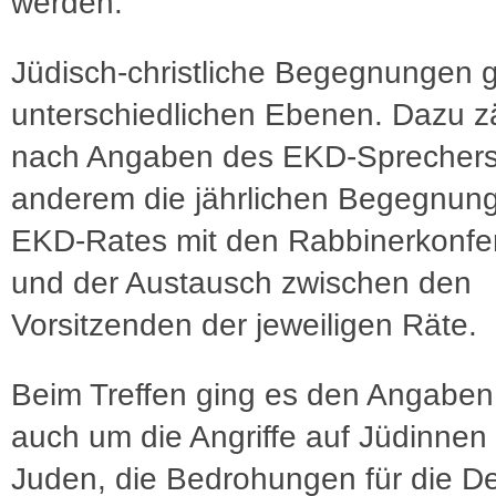
werden.
Jüdisch-christliche Begegnungen g
unterschiedlichen Ebenen. Dazu z
nach Angaben des EKD-Sprechers
anderem die jährlichen Begegnun
EKD-Rates mit den Rabbinerkonfe
und der Austausch zwischen den
Vorsitzenden der jeweiligen Räte.
Beim Treffen ging es den Angaben
auch um die Angriffe auf Jüdinnen
Juden, die Bedrohungen für die D