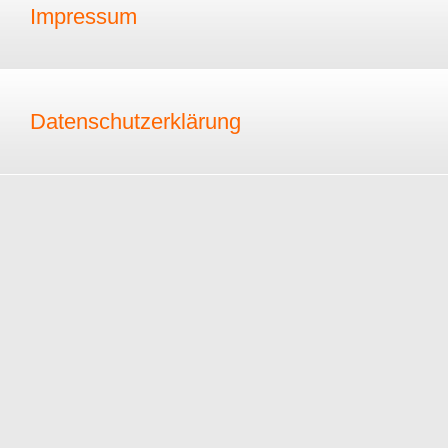
Impressum
Datenschutzerklärung