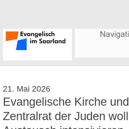
21. Mai 2026
Evangelische Kirche und
Zentralrat der Juden wol