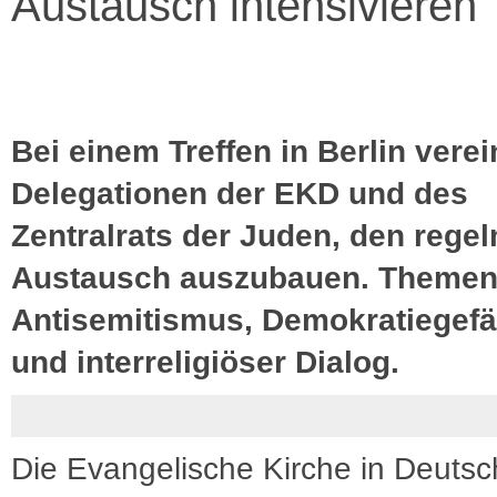
Austausch intensivieren
Bei einem Treffen in Berlin vere
Delegationen der EKD und des
Zentralrats der Juden, den rege
Austausch auszubauen. Themen
Antisemitismus, Demokratiegef
und interreligiöser Dialog.
Die Evangelische Kirche in Deutsc