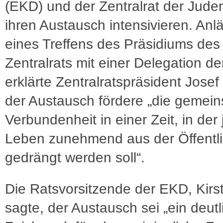
(EKD) und der Zentralrat der Jude
ihren Austausch intensivieren. Anlä
eines Treffens des Präsidiums des
Zentralrats mit einer Delegation d
erklärte Zentralratspräsident Josef
der Austausch fördere „die gemei
Verbundenheit in einer Zeit, in der
Leben zunehmend aus der Öffentli
gedrängt werden soll“.
Die Ratsvorsitzende der EKD, Kirs
sagte, der Austausch sei „ein deut