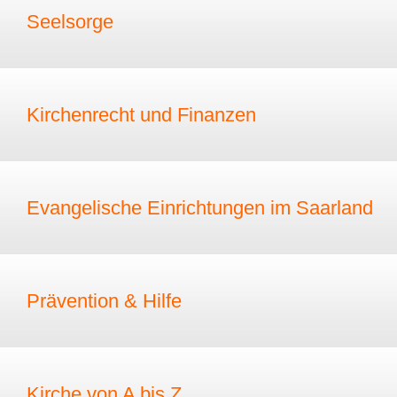
Seelsorge
Kirchenrecht und Finanzen
Evangelische Einrichtungen im Saarland
Prävention & Hilfe
Kirche von A bis Z