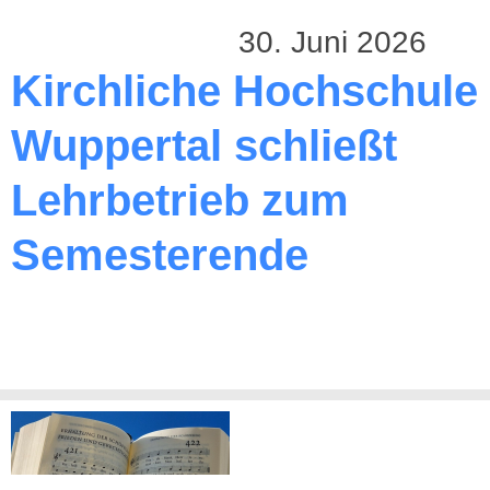
30. Juni 2026
Kirchliche Hochschule
Wuppertal schließt
Lehrbetrieb zum
Semesterende