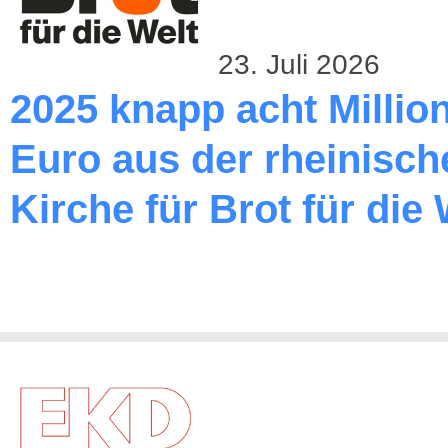
23. Juli 2026
2025 knapp acht Millio
Euro aus der rheinisch
Kirche für Brot für die 