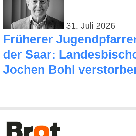
31. Juli 2026
Früherer Jugendpfarre
der Saar: Landesbischo
Jochen Bohl verstorbe