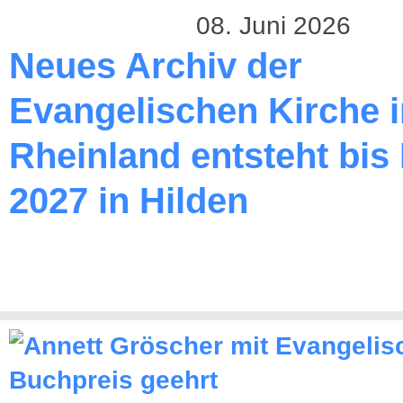
08. Juni 2026
Neues Archiv der
Evangelischen Kirche 
Rheinland entsteht bis
2027 in Hilden