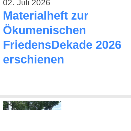
02. Juli 2026
Materialheft zur
Ökumenischen
FriedensDekade 2026
erschienen