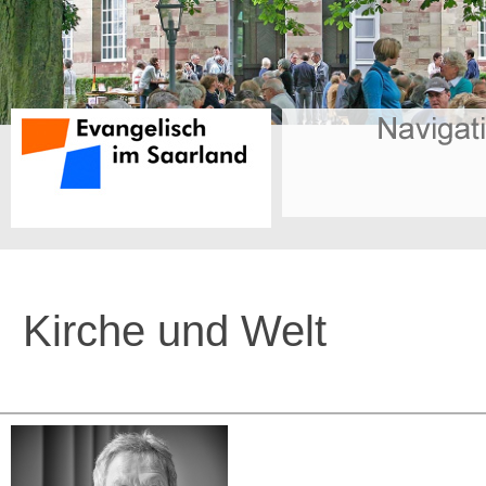
Kirche und Welt