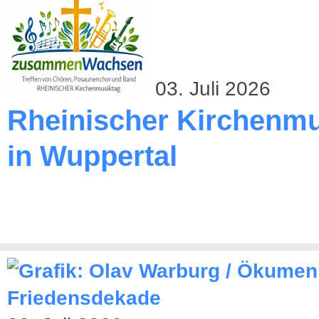
03. Juli 2026
Rheinischer Kirchenmu
in Wuppertal