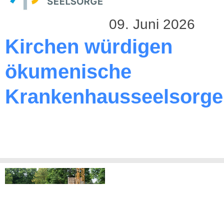
09. Juni 2026
Kirchen würdigen
ökumenische
Krankenhausseelsorge