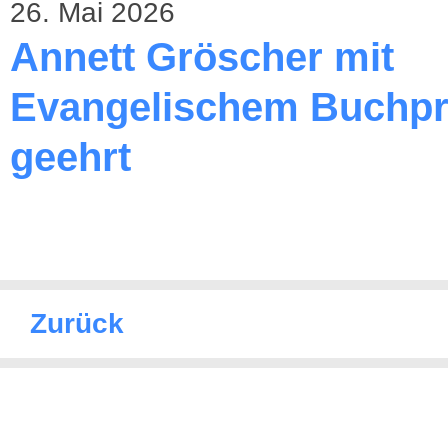
26. Mai 2026
Annett Gröscher mit
Evangelischem Buchpr
geehrt
Zurück