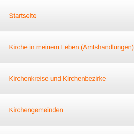
Startseite
Kirche in meinem Leben (Amtshandlungen)
Kirchenkreise und Kirchenbezirke
Kirchengemeinden