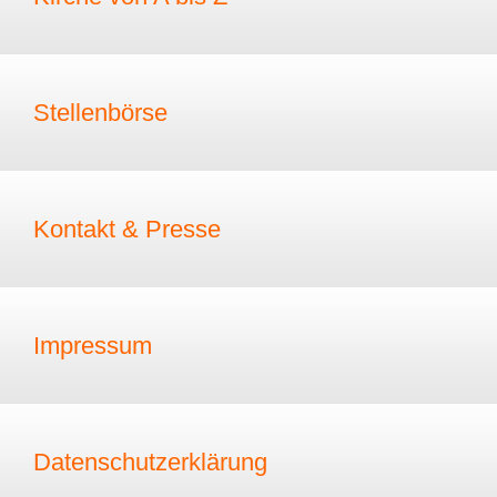
Stellenbörse
Kontakt & Presse
Impressum
Datenschutzerklärung