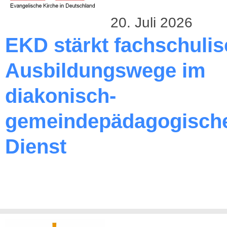
20. Juli 2026
EKD stärkt fachschuli
Ausbildungswege im
diakonisch-
gemeindepädagogisch
Dienst