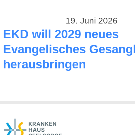
19. Juni 2026
EKD will 2029 neues
Evangelisches Gesang
herausbringen