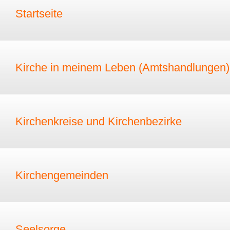
Startseite
Kirche in meinem Leben (Amtshandlungen)
Kirchenkreise und Kirchenbezirke
Kirchengemeinden
Seelsorge