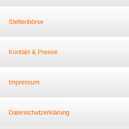
Stellenbörse
Kontakt & Presse
Impressum
Datenschutzerklärung