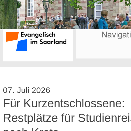
07. Juli 2026
Für Kurzentschlossene:
Restplätze für Studienre