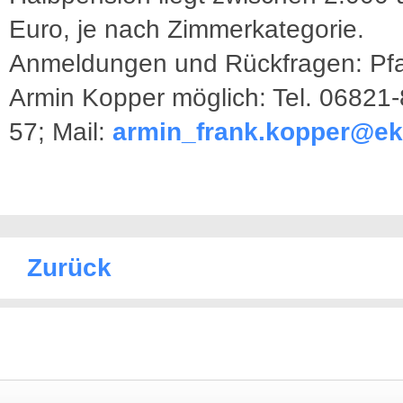
Euro, je nach Zimmerkategorie.
Anmeldungen und Rückfragen: Pfa
Armin Kopper möglich: Tel. 06821
57; Mail:
armin_frank.kopper@eki
Zurück