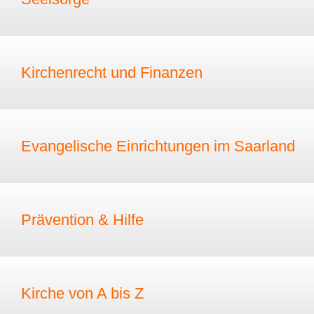
Kirchenrecht und Finanzen
Evangelische Einrichtungen im Saarland
Prävention & Hilfe
Kirche von A bis Z