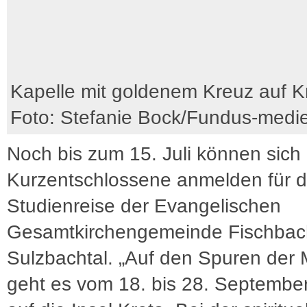
Kapelle mit goldenem Kreuz auf K
Foto: Stefanie Bock/Fundus-medi
Noch bis zum 15. Juli können sich
Kurzentschlossene anmelden für d
Studienreise der Evangelischen
Gesamtkirchengemeinde Fischbac
Sulzbachtal. „Auf den Spuren der 
geht es vom 18. bis 28. Septembe