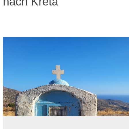
nach Kreta