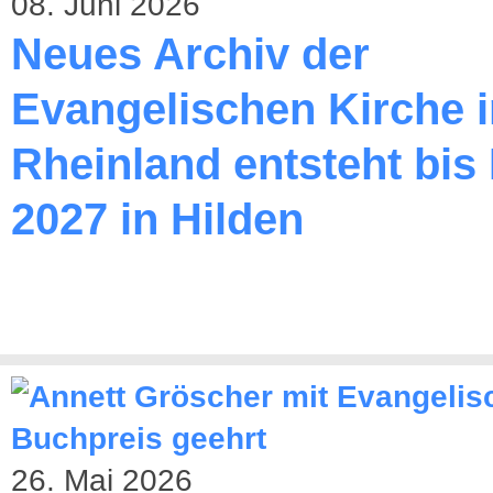
08. Juni 2026
Neues Archiv der
Evangelischen Kirche 
Rheinland entsteht bis
2027 in Hilden
26. Mai 2026