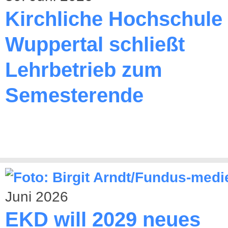
Kirchliche Hochschule
Wuppertal schließt
Lehrbetrieb zum
Semesterende
Juni 2026
EKD will 2029 neues