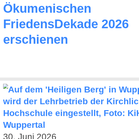
Ökumenischen
FriedensDekade 2026
erschienen
30. Juni 2026