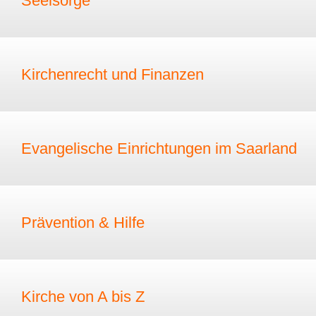
Seelsorge
Kirchenrecht und Finanzen
Evangelische Einrichtungen im Saarland
Prävention & Hilfe
Kirche von A bis Z