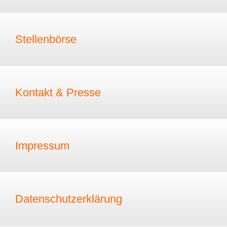
Stellenbörse
Kontakt & Presse
Impressum
Datenschutzerklärung