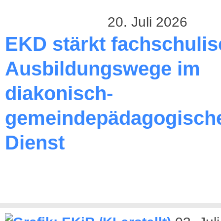
20. Juli 2026
EKD stärkt fachschuli
Ausbildungswege im
diakonisch-
gemeindepädagogisch
Dienst