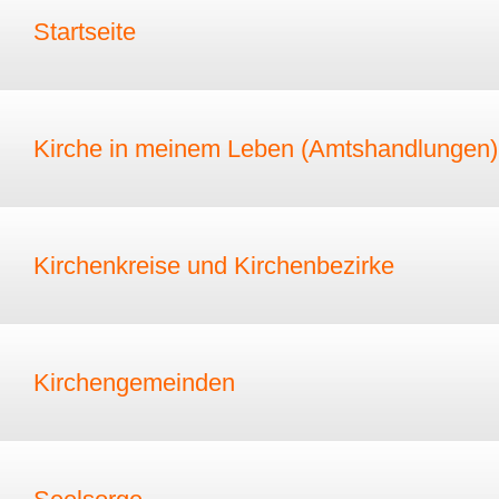
Startseite
Kirche in meinem Leben (Amtshandlungen)
Kirchenkreise und Kirchenbezirke
Kirchengemeinden