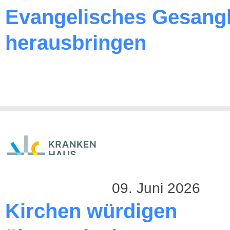
Evangelisches Gesang
herausbringen
09. Juni 2026
Kirchen würdigen