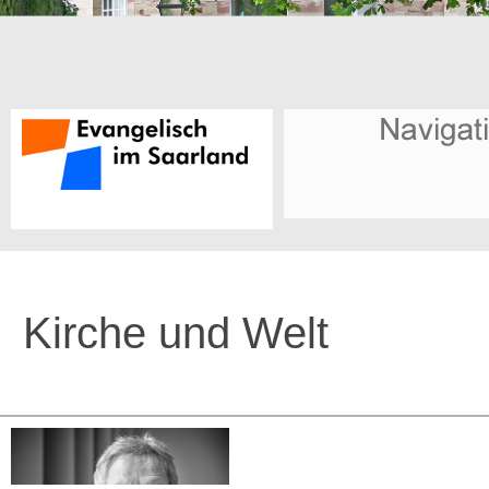
Kirche und Welt