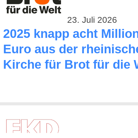
23. Juli 2026
2025 knapp acht Millio
Euro aus der rheinisch
Kirche für Brot für die 