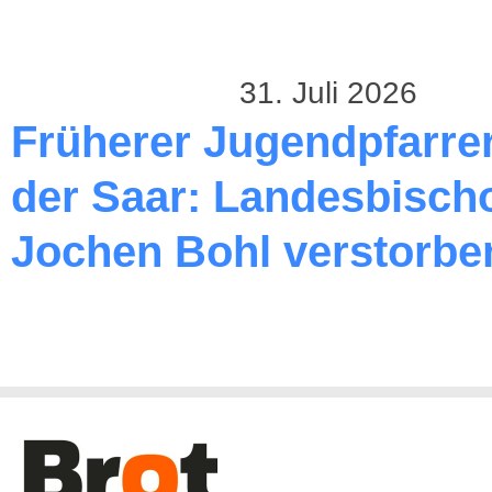
31. Juli 2026
Früherer Jugendpfarre
der Saar: Landesbischo
Jochen Bohl verstorbe