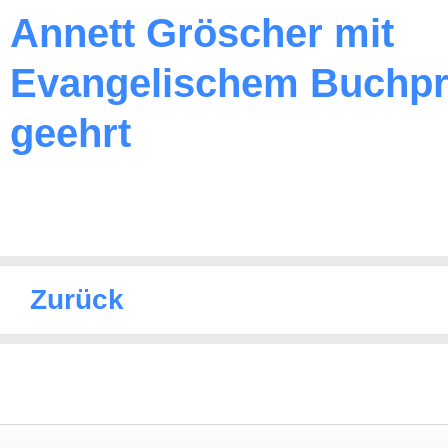
Annett Gröscher mit
Evangelischem Buchpr
geehrt
Zurück