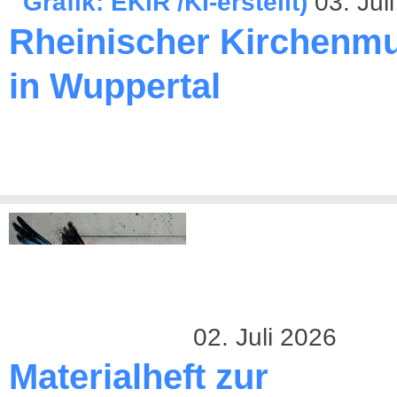
03. Jul
Rheinischer Kirchenmu
in Wuppertal
02. Juli 2026
Materialheft zur