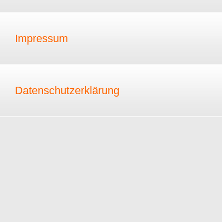
Impressum
Datenschutzerklärung