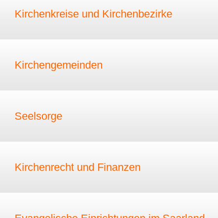
Kirchenkreise und Kirchenbezirke
Kirchengemeinden
Seelsorge
Kirchenrecht und Finanzen