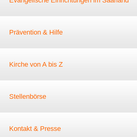
Evangelische Einrichtungen im Saarland
Prävention & Hilfe
Kirche von A bis Z
Stellenbörse
Kontakt & Presse