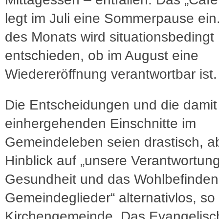
legt im Juli eine Sommerpause ein
des Monats wird situationsbedingt
entschieden, ob im August eine
Wiedereröffnung verantwortbar ist.
Die Entscheidungen und die damit
einhergehenden Einschnitte im
Gemeindeleben seien drastisch, a
Hinblick auf „unsere Verantwortung
Gesundheit und das Wohlbefinden
Gemeindeglieder“ alternativlos, so
Kirchengemeinde. Das Evangelisc