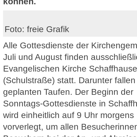
können.
Foto: freie Grafik
Alle Gottesdienste der Kirchenge
Juli und August finden ausschließli
Evangelischen Kirche Schaffhaus
(Schulstraße) statt. Darunter fallen
geplanten Taufen. Der Beginn der
Sonntags-Gottesdienste in Schaff
wird einheitlich auf 9 Uhr morgens
vorverlegt, um allen Besucherinne