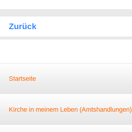
Zurück
Startseite
Kirche in meinem Leben (Amtshandlungen)