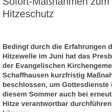
Sofort-Maßnahmen zum
Hitzeschutz
Bedingt durch die Erfahrungen d
Hitzewelle im Juni hat das Pres
der Evangelischen Kirchengeme
Schaffhausen kurzfristig Maßn
beschlossen, um Gottesdienste 
diesem Sommer auch bei erneut
Hitze verantwortbar durchführen