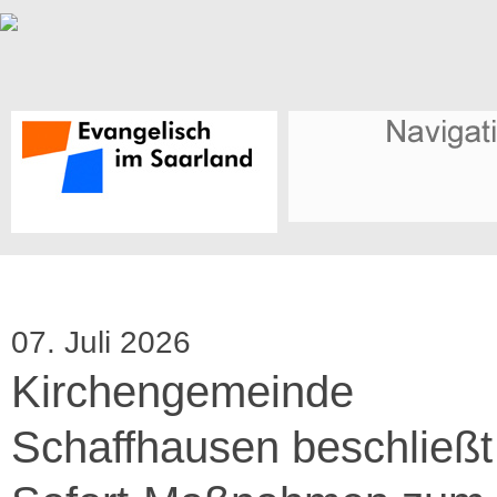
07. Juli 2026
Kirchengemeinde
Schaffhausen beschließt