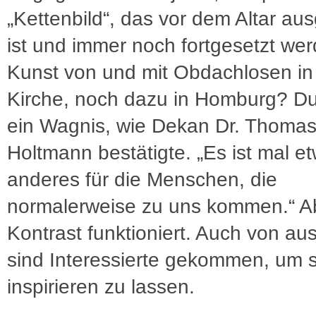
„Kettenbild“, das vor dem Altar aus
ist und immer noch fortgesetzt we
Kunst von und mit Obdachlosen in
Kirche, noch dazu in Homburg? D
ein Wagnis, wie Dekan Dr. Thoma
Holtmann bestätigte. „Es ist mal e
anderes für die Menschen, die
normalerweise zu uns kommen.“ A
Kontrast funktioniert. Auch von au
sind Interessierte gekommen, um s
inspirieren zu lassen.