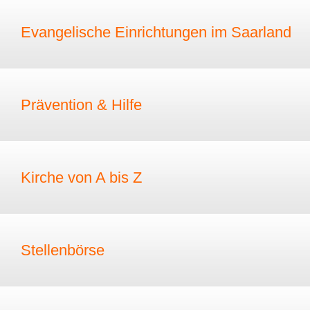
Evangelische Einrichtungen im Saarland
Prävention & Hilfe
Kirche von A bis Z
Stellenbörse