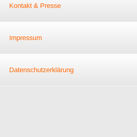
Kontakt & Presse
Impressum
Datenschutzerklärung