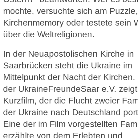
mochte, versuchte sich am Puzzle,
Kirchenmemory oder testete sein 
über die Weltreligionen.
In der Neuapostolischen Kirche in
Saarbrücken steht die Ukraine im
Mittelpunkt der Nacht der Kirchen. 
der UkraineFreundeSaar e.V. zeig
Kurzfilm, der die Flucht zweier Fam
der Ukraine nach Deutschland portr
Eine der im Film vorgestellten Fami
erzählte von dem Erlebten und