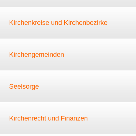
Kirchenkreise und Kirchenbezirke
Kirchengemeinden
Seelsorge
Kirchenrecht und Finanzen