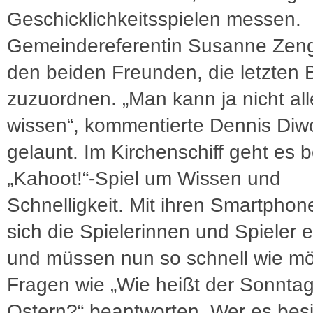
Geschicklichkeitsspielen messen.
Gemeindereferentin Susanne Zenge
den beiden Freunden, die letzten B
zuzuordnen. „Man kann ja nicht all
wissen“, kommentierte Dennis Diw
gelaunt. Im Kirchenschiff geht es 
„Kahoot!“-Spiel um Wissen und
Schnelligkeit. Mit ihren Smartpho
sich die Spielerinnen und Spieler 
und müssen nun so schnell wie mö
Fragen wie „Wie heißt der Sonntag
Ostern?“ beantworten. Wer es besi