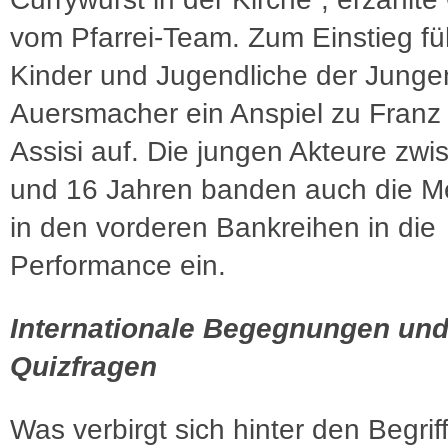
vom Pfarrei-Team. Zum Einstieg fü
Kinder und Jugendliche der Jung
Auersmacher ein Anspiel zu Franz
Assisi auf. Die jungen Akteure zwi
und 16 Jahren banden auch die 
in den vorderen Bankreihen in die
Performance ein.
Internationale Begegnungen un
Quizfragen
Was verbirgt sich hinter den Begrif