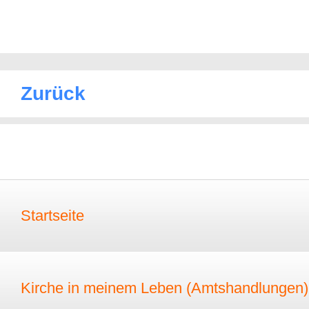
Zurück
Startseite
Kirche in meinem Leben (Amtshandlungen)