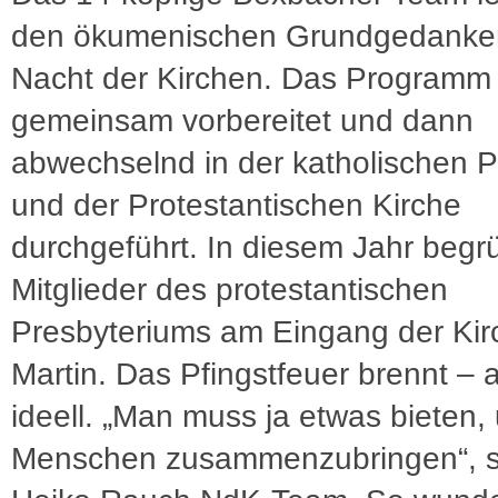
den ökumenischen Grundgedanke
Nacht der Kirchen. Das Programm 
gemeinsam vorbereitet und dann
abwechselnd in der katholischen P
und der Protestantischen Kirche
durchgeführt. In diesem Jahr beg
Mitglieder des protestantischen
Presbyteriums am Eingang der Kir
Martin. Das Pfingstfeuer brennt – 
ideell. „Man muss ja etwas bieten,
Menschen zusammenzubringen“, s