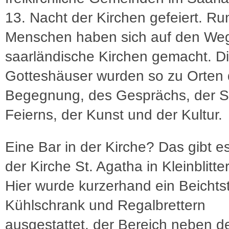
13. Nacht der Kirchen gefeiert. R
Menschen haben sich auf den Weg
saarländische Kirchen gemacht. D
Gotteshäuser wurden so zu Orten 
Begegnung, des Gesprächs, der Sti
Feierns, der Kunst und der Kultur.
Eine Bar in der Kirche? Das gibt es 
der Kirche St. Agatha in Kleinblitte
Hier wurde kurzerhand ein Beichtst
Kühlschrank und Regalbrettern
ausgestattet, der Bereich neben d