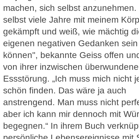
machen, sich selbst anzunehmen. 
selbst viele Jahre mit meinem Kör
gekämpft und weiß, wie mächtig di
eigenen negativen Gedanken sein
können", bekannte Geiss offen und
von ihrer inzwischen überwunden
Essstörung. „Ich muss mich nicht 
schön finden. Das wäre ja auch
anstrengend. Man muss nicht perfe
aber ich kann mir dennoch mit Wü
begegnen.“ In ihrem Buch verknüpf
persönliche Lebensereignisse mit 