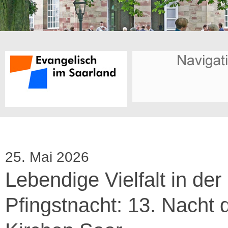
25. Mai 2026
Lebendige Vielfalt in der
Pfingstnacht: 13. Nacht 