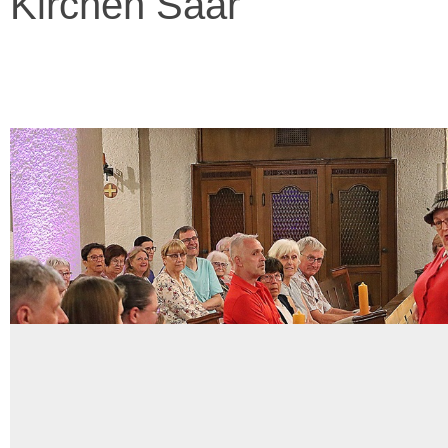
Kirchen Saar