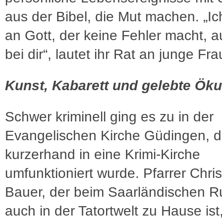
aus der Bibel, die Mut machen. „Ic
an Gott, der keine Fehler macht, a
bei dir“, lautet ihr Rat an junge Fr
Kunst, Kabarett und gelebte Ö
Schwer kriminell ging es zu in der
Evangelischen Kirche Güdingen, d
kurzerhand in eine Krimi-Kirche
umfunktioniert wurde. Pfarrer Chris
Bauer, der beim Saarländischen 
auch in der Tatortwelt zu Hause ist