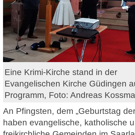
Eine Krimi-Kirche stand in der
Evangelischen Kirche Güdingen a
Programm, Foto: Andreas Kossm
An Pfingsten, dem „Geburtstag der
haben evangelische, katholische 
freikirchliche Gemeinden im Saarl