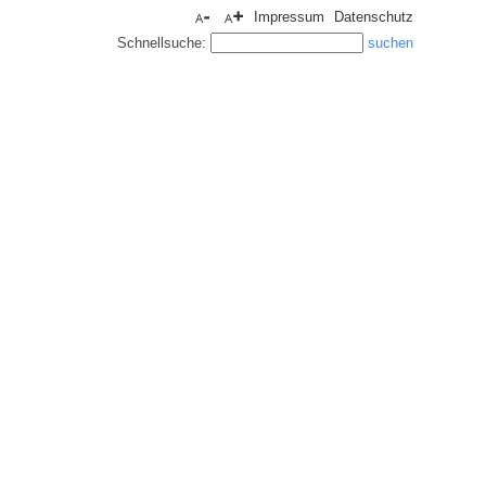
Impressum
Datenschutz
Schnellsuche: