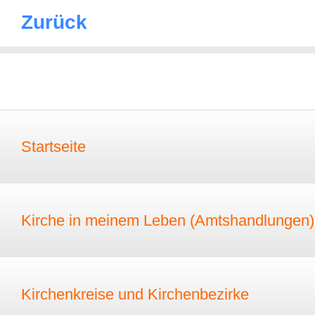
Zurück
Startseite
Kirche in meinem Leben (Amtshandlungen)
Kirchenkreise und Kirchenbezirke