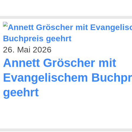
26. Mai 2026
Annett Gröscher mit
Evangelischem Buchpr
geehrt