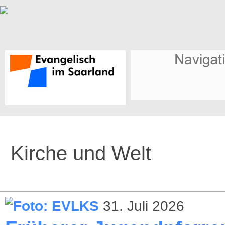
Kirche und Welt
31. Juli 2026