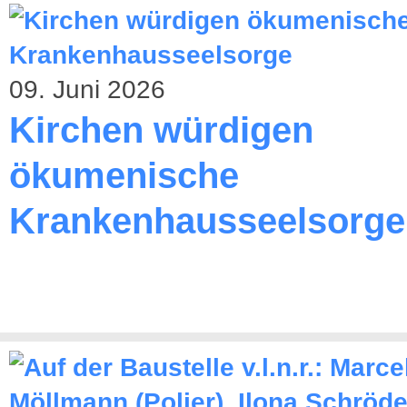
09. Juni 2026
Kirchen würdigen
ökumenische
Krankenhausseelsorge