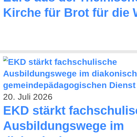
Kirche für Brot für die 
20. Juli 2026
EKD stärkt fachschuli
Ausbildungswege im