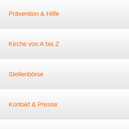
Prävention & Hilfe
Kirche von A bis Z
Stellenbörse
Kontakt & Presse