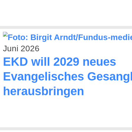
Juni 2026
EKD will 2029 neues
Evangelisches Gesang
herausbringen