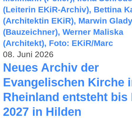
08. Juni 2026
Neues Archiv der
Evangelischen Kirche 
Rheinland entsteht bis
2027 in Hilden