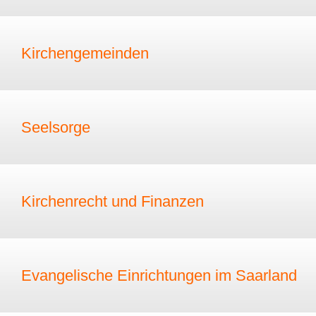
Kirchengemeinden
Seelsorge
Kirchenrecht und Finanzen
Evangelische Einrichtungen im Saarland