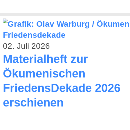
02. Juli 2026
Materialheft zur
Ökumenischen
FriedensDekade 2026
erschienen