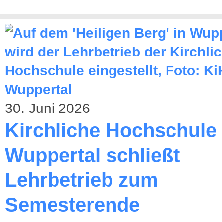
30. Juni 2026
Kirchliche Hochschule
Wuppertal schließt
Lehrbetrieb zum
Semesterende