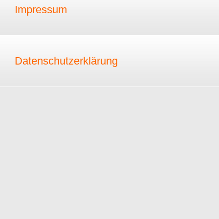
Impressum
Datenschutzerklärung