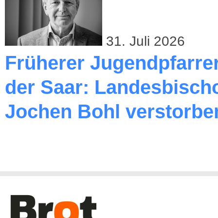
31. Juli 2026
Früherer Jugendpfarre
der Saar: Landesbischo
Jochen Bohl verstorbe