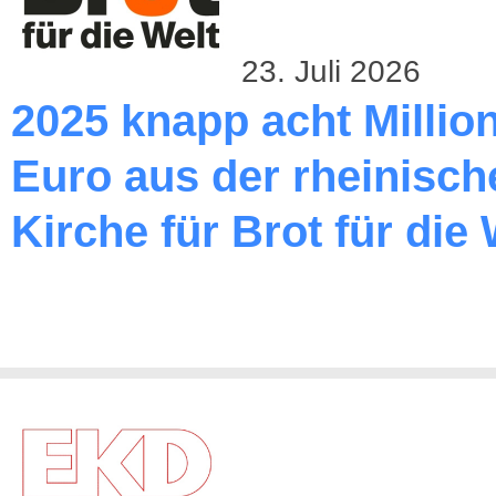
23. Juli 2026
2025 knapp acht Millio
Euro aus der rheinisch
Kirche für Brot für die 