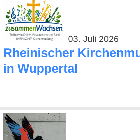
03. Juli 2026
Rheinischer Kirchenmu
in Wuppertal