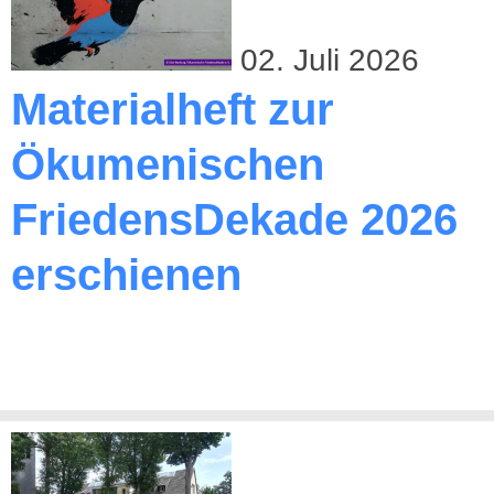
02. Juli 2026
Materialheft zur
Ökumenischen
FriedensDekade 2026
erschienen