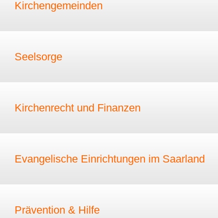
Kirchengemeinden
Seelsorge
Kirchenrecht und Finanzen
Evangelische Einrichtungen im Saarland
Prävention & Hilfe