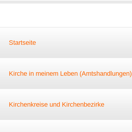
Startseite
Kirche in meinem Leben (Amtshandlungen)
Kirchenkreise und Kirchenbezirke