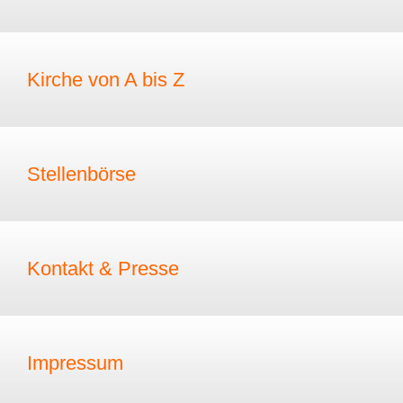
Kirche von A bis Z
Stellenbörse
Kontakt & Presse
Impressum