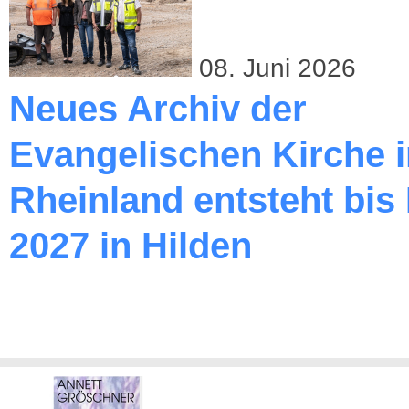
08. Juni 2026
Neues Archiv der
Evangelischen Kirche 
Rheinland entsteht bis
2027 in Hilden