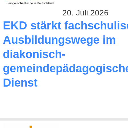
20. Juli 2026
EKD stärkt fachschuli
Ausbildungswege im
diakonisch-
gemeindepädagogisch
Dienst