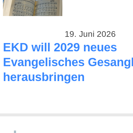
19. Juni 2026
EKD will 2029 neues
Evangelisches Gesang
herausbringen