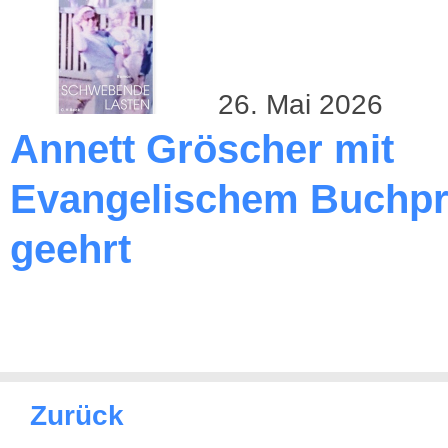
26. Mai 2026
Annett Gröscher mit
Evangelischem Buchpr
geehrt
Zurück