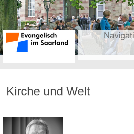
Kirche und Welt