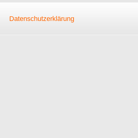
Datenschutzerklärung