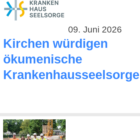
09. Juni 2026
Kirchen würdigen
ökumenische
Krankenhausseelsorge