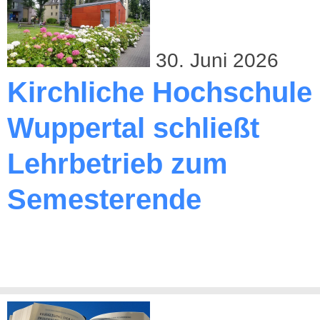
30. Juni 2026
Kirchliche Hochschule
Wuppertal schließt
Lehrbetrieb zum
Semesterende